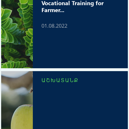
Vocational Training for
Farmer...
01.08.2022
ԱՇԽԱՏԱՆՔ